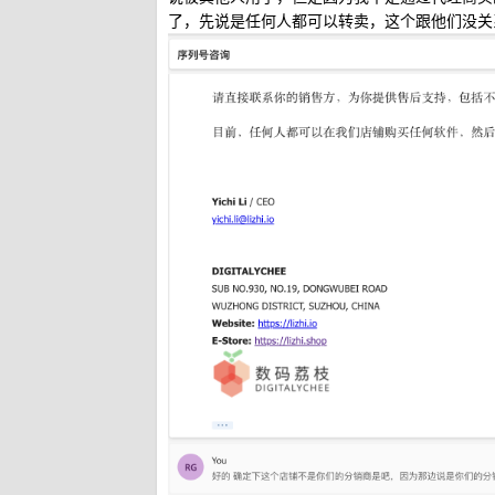
了，先说是任何人都可以转卖，这个跟他们没关