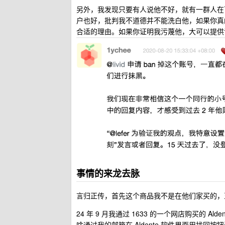
另外，我发现只要有人说他不好，就有一群人在
户也好，批判我不道德并不能洗白他，如果你真
合适的理由。如果你证明我污蔑他，大可以提供
事情的来龙去脉
言归正传，首先这个商品我不是在他们家买的，
24 年 9 月我通过 1633 的一个网店购买的
啥通过我的邮箱在 Aldente 软件里面用找