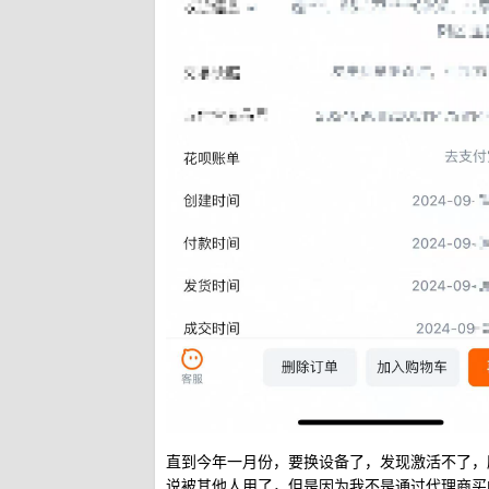
直到今年一月份，要换设备了，发现激活不了，
说被其他人用了，但是因为我不是通过代理商买