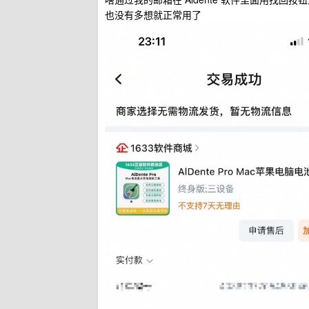
也没有多想就正常用了