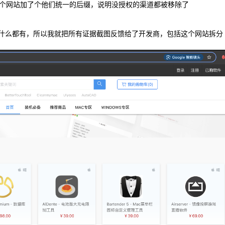
个网站加了个他们统一的后缀，说明没授权的渠道都被移除了
版，什么都有，所以我就把所有证据截图反馈给了开发商，包括这个网站拆分