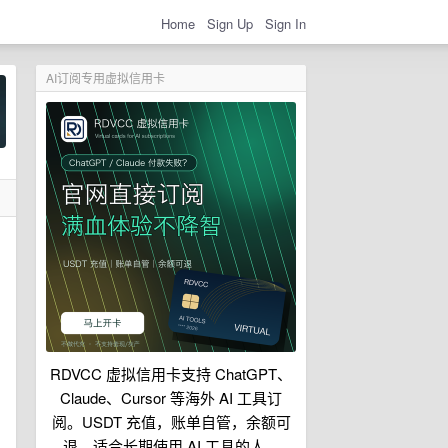
Home
Sign Up
Sign In
AI订阅专用虚拟信用卡
周
RDVCC 虚拟信用卡支持 ChatGPT、
Claude、Cursor 等海外 AI 工具订
阅。USDT 充值，账单自管，余额可
退，适合长期使用 AI 工具的人。