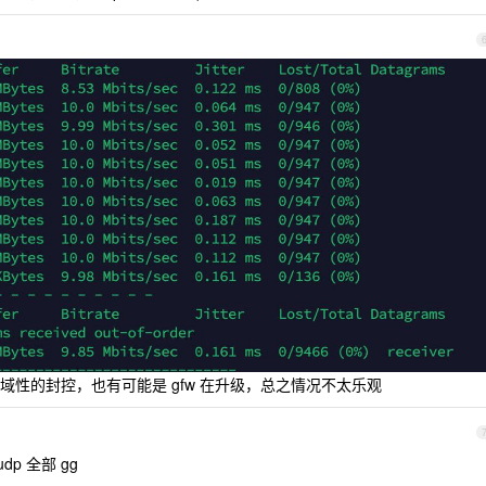
性的封控，也有可能是 gfw 在升级，总之情况不太乐观
udp 全部 gg