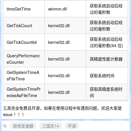
获取系统启动后经
timeGetTime
winmm.dll
过的毫秒数
获取系统启动后经
GetTickCount
kernel32.dll
过的毫秒数
获取系统启动后经
GetTickCount64
kernel32.dll
过的毫秒数(64 位)
QueryPerformanc
kernel32.dll
高精度性能计数器
eCounter
GetSystemTimeA
kernel32.dll
获取系统时间
sFileTime
GetSystemTimePr
获取高精度系统时
kernel32.dll
eciseAsFileTime
间
工具完全免费且开源，如果在使用过程中有遇到问题，欢迎大家提
issue ！！！
游戏变速器
三国志14
开源