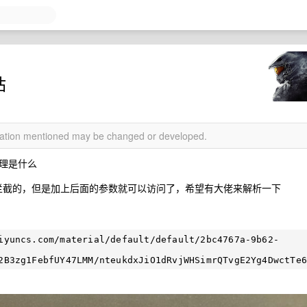
站
rmation mentioned may be changed or developed.
理是什么
问是会被拦截的，但是加上后面的参数就可以访问了，希望有大佬来解析一下
iyuncs.com/material/default/default/2bc4767a-9b62-