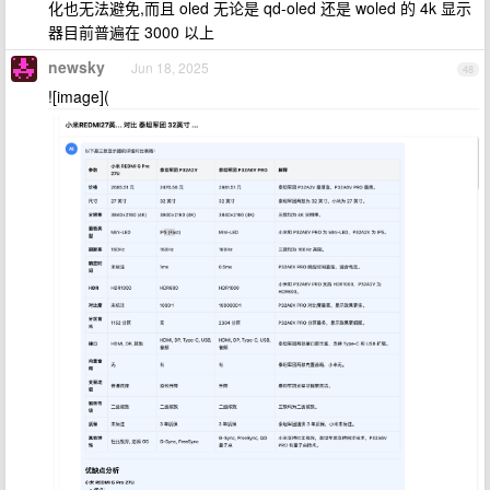
化也无法避免,而且 oled 无论是 qd-oled 还是 woled 的 4k 显示
器目前普遍在 3000 以上
newsky
Jun 18, 2025
48
![image](