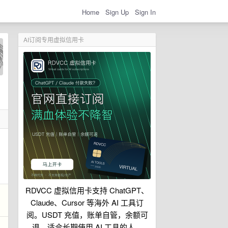
Home
Sign Up
Sign In
AI订阅专用虚拟信用卡
RDVCC 虚拟信用卡支持 ChatGPT、
Claude、Cursor 等海外 AI 工具订
阅。USDT 充值，账单自管，余额可
退，适合长期使用 AI 工具的人。