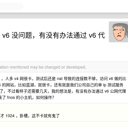
 v6 没问题，有没有办法通过 v6 代
rmation mentioned may be changed or developed.
ip ，人多 v4 网很卡，测试后还是 nat 导致的连接数不够，访问 v6 做的比
 的网站，比如蓝湖，就很卡，还有就是我们公司自己的单 ip 测试服务
，不过看样子还需要几天，我的想法是，有没有办法通过 v6 公网代理
了 fnos 的小主机，如何操作？
 1024 ，卧槽，这不卡就有鬼了