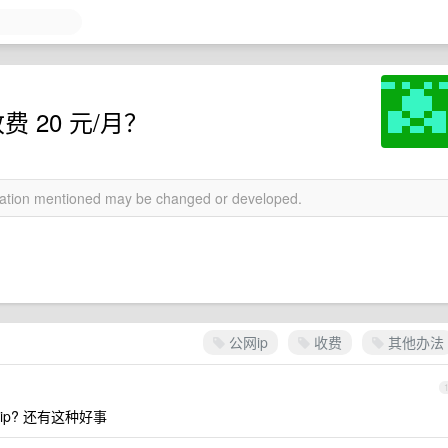
 20 元/月？
rmation mentioned may be changed or developed.
公网ip
收费
其他办法
ip? 还有这种好事