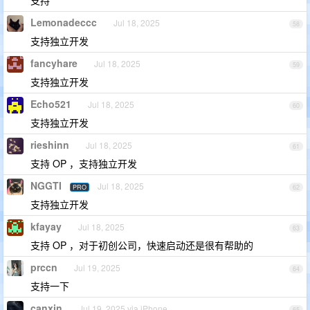
Lemonadeccc
Jul 18, 2025
58
支持独立开发
fancyhare
Jul 18, 2025
59
支持独立开发
Echo521
Jul 18, 2025
60
支持独立开发
rieshinn
Jul 18, 2025
61
支持 OP ，支持独立开发
NGGTI
Jul 18, 2025
PRO
62
支持独立开发
kfayay
Jul 18, 2025
63
支持 OP ，对于初创公司，快速启动还是很有帮助的
prccn
Jul 19, 2025
64
支持一下
canxin
Jul 19, 2025 via iPhone
65