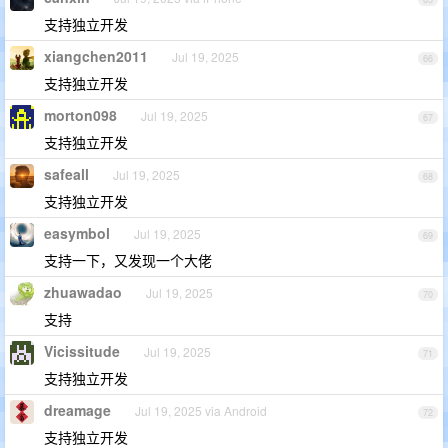
支持独立开发
xiangchen2011
Jul 19, 2025
66
支持独立开发
morton098
Jul 19, 2025
67
支持独立开发
safeall
Jul 19, 2025
68
支持独立开发
easymbol
Jul 19, 2025
69
支持一下，又发现一个大佬
zhuawadao
Jul 19, 2025
70
支持
Vicissitude
Jul 19, 2025
71
支持独立开发
dreamage
Jul 19, 2025 via Android
72
支持独立开发