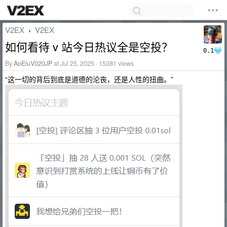
V2EX
V2EX
›
如何看待 v 站今日热议全是空投？
0.1
By
AoEiuV020JP
at Jul 25, 2025 · 15381 views
“这一切的背后到底是道德的沦丧，还是人性的扭曲。”