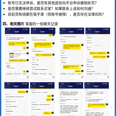
账号已无法申诉，是否有其他途径向平台申诉撤销处罚？
是否需要继续尝试联系买家？如果联系上该如何沟通？
目前货和钱都在我手里（但账号被限），是否存在法律风险？
四、相关图片
客服的一些聊天记录