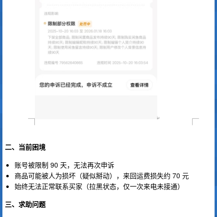
二、当前困境
账号被限制 90 天，无法再次申诉
商品可能被人为损坏（疑似掰动），来回运费损失约 70 元
始终无法正常联系买家（拉黑状态，仅一次来电未接通）
三、求助问题