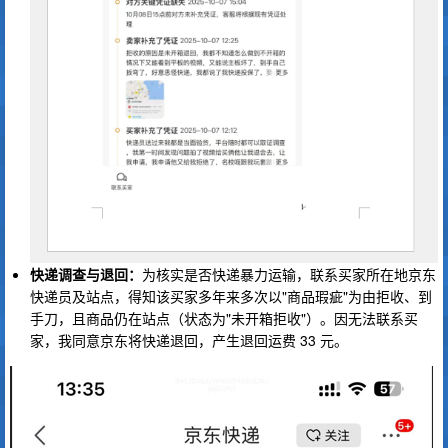
快递调查与退回：
为核实是否快递暴力运输，联系买家所在地京东
快递员及站点，得知该买家多年来多次以"商品瑕疵"为由拒收、到
手刀，且商品仍在站点（状态为"未开箱拒收"）。因无法联系买
家，我同意京东将快递退回，产生退回运费 33 元。