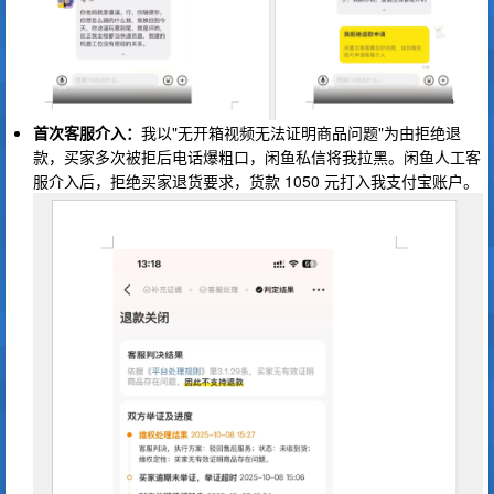
首次客服介入：
我以"无开箱视频无法证明商品问题"为由拒绝退
款，买家多次被拒后电话爆粗口，闲鱼私信将我拉黑。闲鱼人工客
服介入后，拒绝买家退货要求，货款 1050 元打入我支付宝账户。