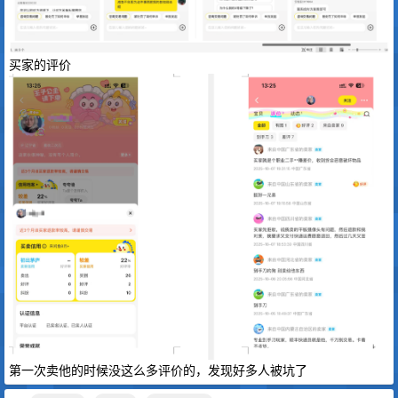
买家的评价
第一次卖他的时候没这么多评价的，发现好多人被坑了