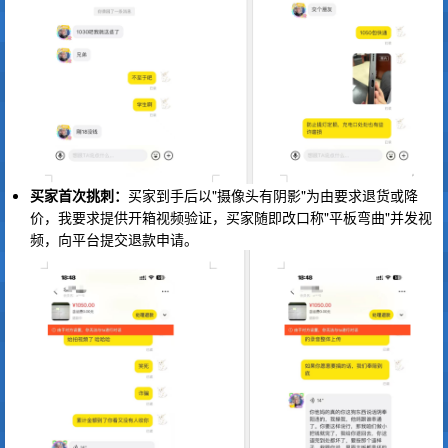
买家首次挑刺：
买家到手后以"摄像头有阴影"为由要求退货或降
价，我要求提供开箱视频验证，买家随即改口称"平板弯曲"并发视
频，向平台提交退款申请。