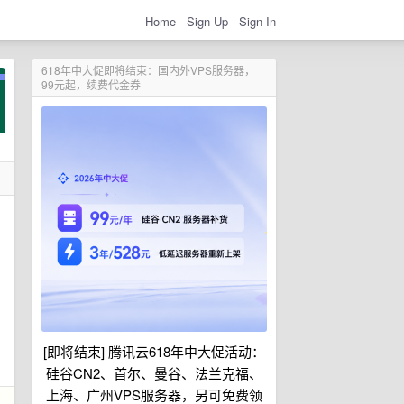
Home
Sign Up
Sign In
618年中大促即将结束：国内外VPS服务器，
99元起，续费代金券
[即将结束] 腾讯云618年中大促活动：
硅谷CN2、首尔、曼谷、法兰克福、
上海、广州VPS服务器，另可免费领