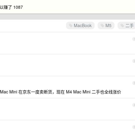
所以赚了 1087
MacBook
M5
二手
 Mac Mini 在京东一度卖断货，现在 M4 Mac Mini 二手也全线涨价