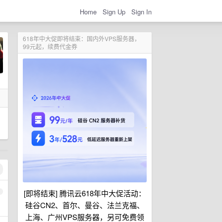
Home
Sign Up
Sign In
618年中大促即将结束：国内外VPS服务器，
99元起，续费代金券
[即将结束] 腾讯云618年中大促活动：
1
硅谷CN2、首尔、曼谷、法兰克福、
上海、广州VPS服务器，另可免费领