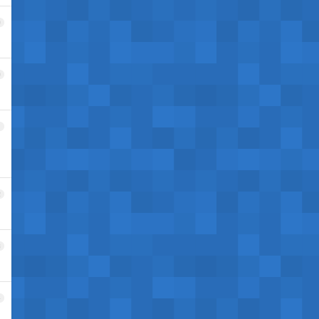
9
0
1
2
3
4