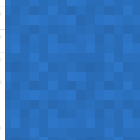
2
3
4
5
6