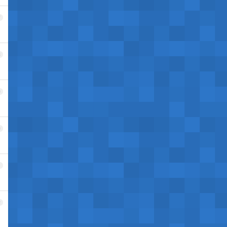
7
8
9
0
1
2