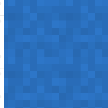
9
0
1
2
3