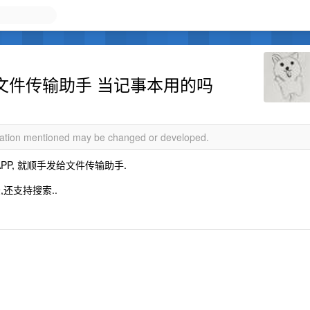
信文件传输助手 当记事本用的吗
rmation mentioned may be changed or developed.
P, 就顺手发给文件传输助手.
,还支持搜索..