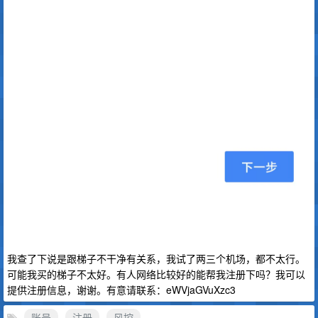
我查了下说是跟梯子不干净有关系，我试了两三个机场，都不太行。
可能我买的梯子不太好。有人网络比较好的能帮我注册下吗？我可以
提供注册信息，谢谢。有意请联系：eWVjaGVuXzc3
账号
注册
风控