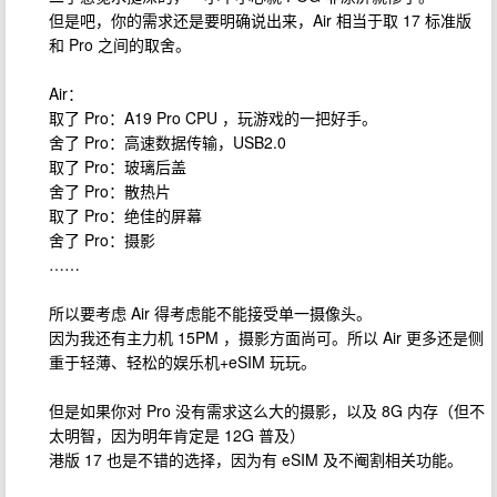
但是吧，你的需求还是要明确说出来，Air 相当于取 17 标准版
和 Pro 之间的取舍。
Air：
取了 Pro：A19 Pro CPU ，玩游戏的一把好手。
舍了 Pro：高速数据传输，USB2.0
取了 Pro：玻璃后盖
舍了 Pro：散热片
取了 Pro：绝佳的屏幕
舍了 Pro：摄影
……
所以要考虑 Air 得考虑能不能接受单一摄像头。
因为我还有主力机 15PM ，摄影方面尚可。所以 Air 更多还是侧
重于轻薄、轻松的娱乐机+eSIM 玩玩。
但是如果你对 Pro 没有需求这么大的摄影，以及 8G 内存（但不
太明智，因为明年肯定是 12G 普及）
港版 17 也是不错的选择，因为有 eSIM 及不阉割相关功能。