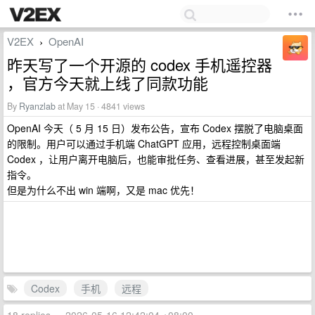
V2EX
OpenAI
›
昨天写了一个开源的 codex 手机遥控器
，官方今天就上线了同款功能
By
Ryanzlab
at May 15 · 4841 views
OpenAI 今天（ 5 月 15 日）发布公告，宣布 Codex 摆脱了电脑桌面
的限制。用户可以通过手机端 ChatGPT 应用，远程控制桌面端
Codex ，让用户离开电脑后，也能审批任务、查看进展，甚至发起新
指令。
但是为什么不出 win 端啊，又是 mac 优先！
Codex
手机
远程