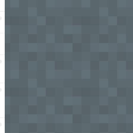
0
1
2
3