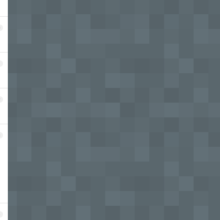
0
1
2
3
4