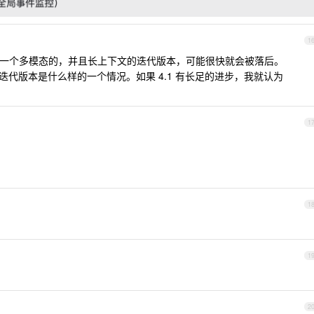
1
不出一个多模态的，并且长上下文的迭代版本，可能很快就会被落后。
一个迭代版本是什么样的一个情况。如果 4.1 有长足的进步，我就认为
1
1
1
2