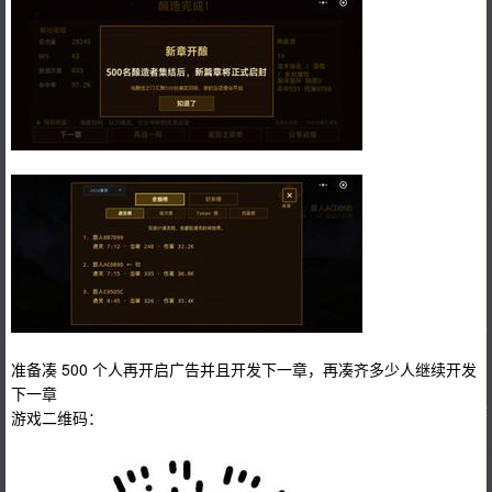
准备凑 500 个人再开启广告并且开发下一章，再凑齐多少人继续开发
下一章
游戏二维码：