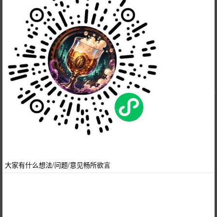
大家有什么想法/问题/意见畅所欲言