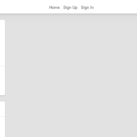
Home
Sign Up
Sign In