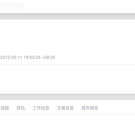
2012-03-11 18:53:24 +08:00
术话题
好玩
工作信息
交易信息
城市相关