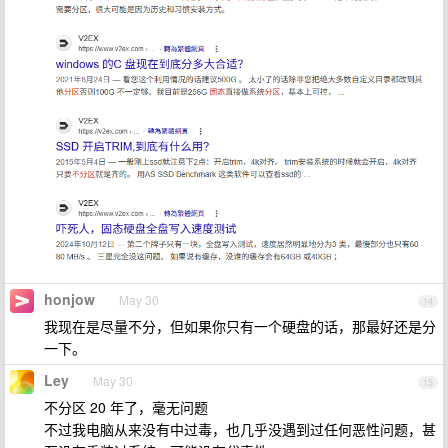
honjow
May 30
14
我现在是尽量不分，但如果你只有一个硬盘的话，那最好还是分
一下。
Ley
May 30
15
不分区 20 年了，毫无问题
不过我电脑从来没有中过毒，也几乎没遇到过任何恶性问题，甚