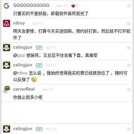
QQQQQQQQQQQ
Jun 11
2
1
只要买的不是妖股，卸载软件装死就完了
niboy
Jun 11
2
明天会更惨，打算今天买逆回购，预约好打新，然后就不打开软
件了
cslingjun
Jun 11
OP
3
@
gazi
想装死，又总忍不住去看下盘，真难受
cslingjun
Jun 11
OP
4
@
niboy
怎么说 ，我始终觉得我买的票已经跌到位了 ，随时可
以反弹了
carverReal
Jun 11
5
你放止损多少呢
cslingjun
Jun 11
OP
6