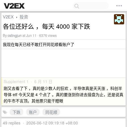
V2EX
投资
›
各位还好么 ，每天 4000 家下跌
By
cslingjun
at Jun 11 · 6376 views
我现在每天已经不敢打开同花顺看账户了
Supplement 1 · 6 月 11 日
刚又去看了下 ，真的是少数人的狂欢 ，半导体真是天天涨 ，科创半
导体 etf 今天又是 4 个点了 。真的要涨到你进去接盘为止，还是说真
的牛市不言顶。其他票只能干瞪眼
下跌
账户
同花顺
49 replies
•
2026-06-12 09:19:18 +08:00