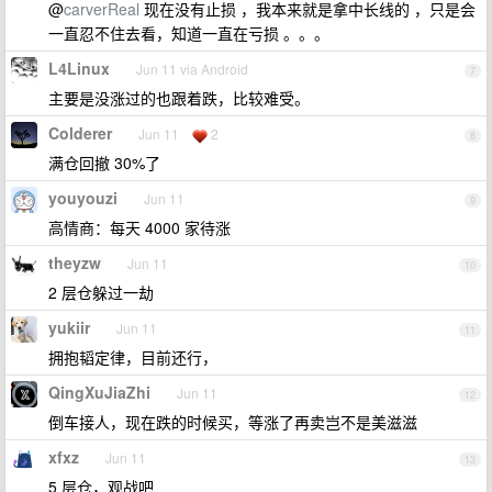
@
carverReal
现在没有止损 ，我本来就是拿中长线的 ，只是会
一直忍不住去看，知道一直在亏损 。。。
L4Linux
Jun 11 via Android
7
主要是没涨过的也跟着跌，比较难受。
Colderer
Jun 11
2
8
满仓回撤 30%了
youyouzi
Jun 11
9
高情商：每天 4000 家待涨
theyzw
Jun 11
10
2 层仓躲过一劫
yukiir
Jun 11
11
拥抱韬定律，目前还行，
QingXuJiaZhi
Jun 11
12
倒车接人，现在跌的时候买，等涨了再卖岂不是美滋滋
xfxz
Jun 11
13
5 层仓，观战吧