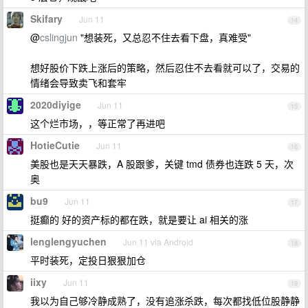
Skifary
Jun 11
14
@
cslingjun
"想装死，又总忍不住去看下盘，真难受"
想好股价下跌上涨后的策略，然后忍住不去看就可以了，交易的
情绪会导致卖飞和套牢
2020diyige
Jun 11
15
这个烂市场，，等正常了再进吧
HotieCutie
Jun 11
16
美股也是天天暴跌，A 股跟爹，关键 tmd 债券也连跌 5 天，次
奥
bu9
Jun 11
17
挺癫的 好的资产标的都在跌，就是要让 ai 相关的涨
lenglengyuchen
Jun 11 via Android
18
平时装死，定投日狠狠加仓
iixy
Jun 11
19
我以为自己够冷静成熟了，没有追涨杀跌，每次都找低位股静静