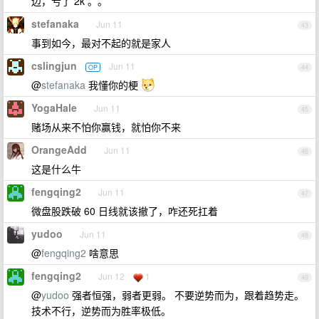
边，亏了 2k 。。
stefanaka
Jun 11
43
事到如今，最对不起的就是家人
cslingjun
Jun 11
OP
44
@
stefanaka
我懂你的梗
YogaHale
Jun 11
45
赌场从来不怕你赢钱，就怕你不来
OrangeAdd
Jun 11
46
这是什么牛
fengqing2
Jun 11
47
微盘股跌破 60 日线就该撤了，咋还死扛着
yudoo
Jun 11
48
@
fengqing2
啥意思
fengqing2
Jun 12
1
49
@
yudoo
强者恒强，弱者更弱。 不要逆势而为，跟着趋势走。
技术不行，逆势而为胜率极低。