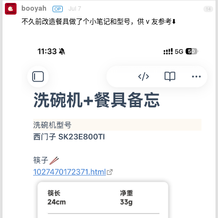
booyah
Jul 7
OP
14
不久前改造餐具做了个小笔记和型号，供 v 友参考⬇️