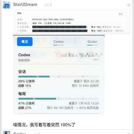
StarUDream
Jul 8
6
啥情况，我写着写着突然 100%了