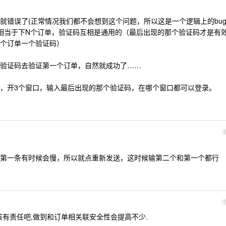
就错误了(正常情况我们都不会想到这个问题，所以这是一个逻辑上的bug
相当于下N个订单，验证码互相是通用的（最后出现的那个验证码才是有
个订单一个验证码）
验证码去验证第一个订单，自然就成功了……
，开3个窗口，输入最后出现的那个验证码，在哪个窗口都可以登录。
第一条有时候会慢，所以就点重新发送，这时候输第二个和第一个都行
有责任吧,做到和订单相关联安全性会提高不少.