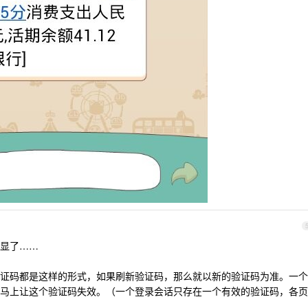
显了……
证码都是这样的形式，如果刷新验证码，那么就以新的验证码为准。一个
马上让这个验证码失效。（一个登录会话只存在一个有效的验证码，各页