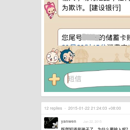
12 replies
•
2015-01-22 21:24:03 +08:00
yanwen
Jan 22, 2015
既然知道是骗子了。为什么要输入呢？