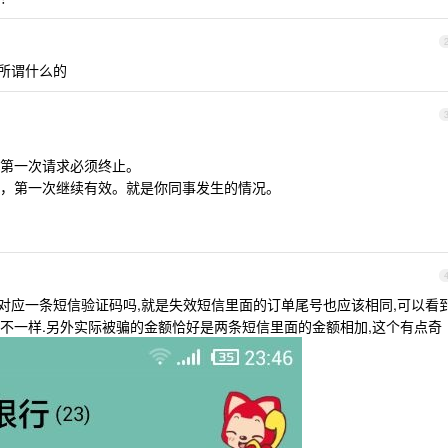
无所谓什么的
第一次请求必须终止。
，第一次继续有效。就是你同事发生的情况。
对应一条短信验证码吗,就是失效短信里面的订单尾号也应该相同,可以看
不一样.另外实际被骗的金额恰好是两条短信里面的金额相加,这个有点奇