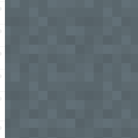
0
1
2
3
4
5