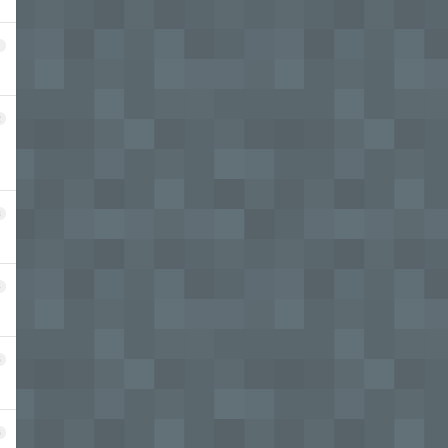
1
2
3
4
5
6