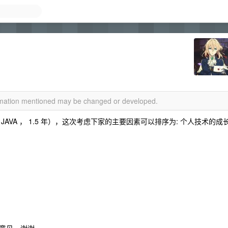
ormation mentioned may be changed or developed.
VA ， 1.5 年），这次考虑下家的主要因素可以排序为: 个人技术的成