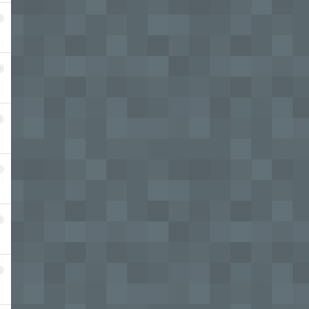
8
9
0
1
2
3