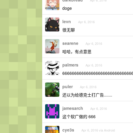
Apr 6, 2016
doge
levn
Apr 6, 2016
很无聊
searene
Apr 6, 2016
哈哈，有点意思
palmers
Apr 6, 2016
66666666666666666666666666666
puler
Apr 6, 2016
还以为给德克士打广告.......
jamesarch
Apr 6, 2016
这个软广做的 666
cye3s
Apr 6, 2016 via Android