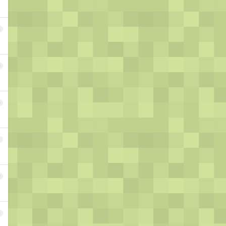
8
9
0
1
2
3