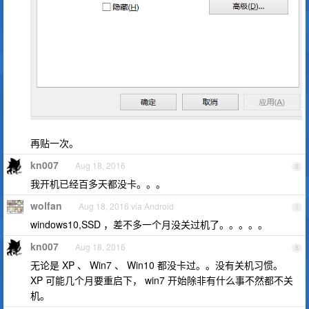
再贴一次。
kn007
Aug 18, 2016
6
我开机已经百多天都没卡。。。
wolfan
Aug 18, 2016 via Android
7
windows10,SSD ，差不多一个月没关过机了。。。。。
kn007
Aug 18, 2016
8
无论是 XP 、 Win7 、 Win10 都没卡过。。没有关机习惯。
XP 可能几个月要重启下， win7 开始除非有什么事不然都不关
机。