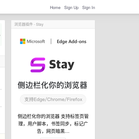
Home
Sign Up
Sign In
浏览器插件 - Stay
侧边栏化你的浏览器 支持标签页管
理，用户脚本，书签同步，标记广
告，网页暗黑…