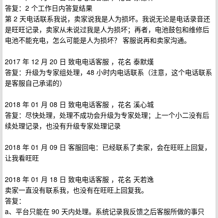
答复：2 个工作日内答复结果
第 2 天电话联系我说，卖家说我是人为损坏。我说无论是电话录音还
是旺旺记录，卖家从未说过我是人为损坏；再者，电池鼓包和维修后
电池不能充电，怎么可能是人为损坏？ 客服说再和卖家沟通。
2017 年 12 月 20 日 致电电话客服 ，花名 泰默熯
答复：升级为专家组处理，48 小时内电话联系（注意，这个电话联系
是客服自己承诺的）
2018 年 01 月 08 日 致电电话客服 ，花名 溪心城
答复：尽快处理，处理不成功会升级为专家处理；上一个小二没有后
续处理记录，也没有升级专家处理记录
2018 年 01 月 09 日 客服回电：已经联系了卖家，会在旺旺上回复，
让我看旺旺
2018 年 01 月 18 日 致电电话客服 ，花名 天若逸
卖家一直没有联系我，也没有在旺旺上回复我。
答复：
a、平台只能在 90 天内处理。系统记录我反馈之后客服所做的事只