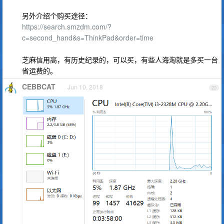
另外介绍个购买途径：
https://search.smzdm.com/?
c=second_hand&s=ThinkPad&order=time
芝麻信用高，有历史纪录的，可以买，有些人海淘就是多买一台
省运费的。
CEBBCAT
Jun 10, 2018
20