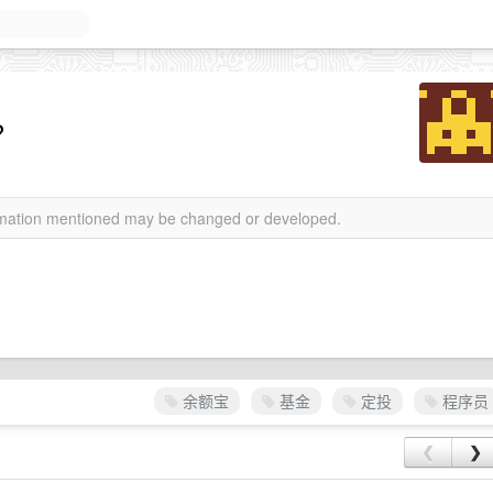
？
ormation mentioned may be changed or developed.
余额宝
基金
定投
程序员
❮
❯