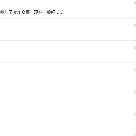
加了 eth 众筹，现在一般吧……