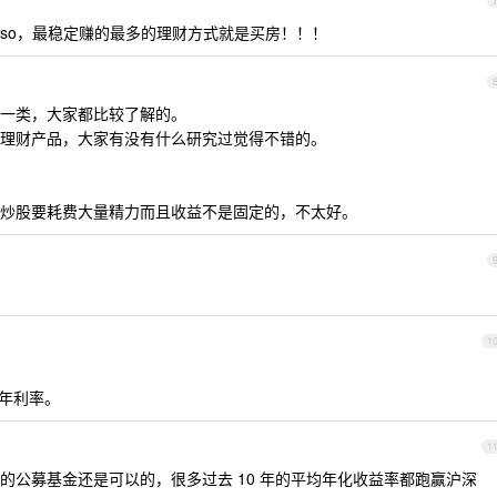
so，最稳定赚的最多的理财方式就是买房！！！
一类，大家都比较了解的。
理财产品，大家有没有什么研究过觉得不错的。
炒股要耗费大量精力而且收益不是固定的，不太好。
1
 年利率。
1
的公募基金还是可以的，很多过去 10 年的平均年化收益率都跑赢沪深