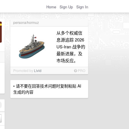
Home
Sign Up
Sign In
persona/hormuz
从多个权威信
息源追踪 2026
US-Iran 战争的
最新进展，及
市场反应。
Promoted by
Livid
PRO
• 请不要在回答技术问题时复制粘贴 AI
生成的内容