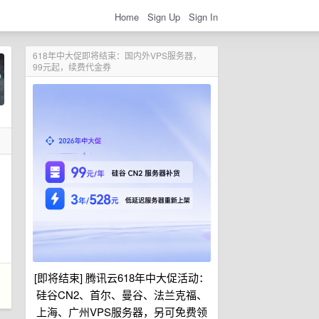
Home
Sign Up
Sign In
618年中大促即将结束：国内外VPS服务器，
99元起，续费代金券
[即将结束] 腾讯云618年中大促活动：
硅谷CN2、首尔、曼谷、法兰克福、
上海、广州VPS服务器，另可免费领