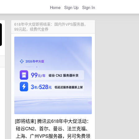
Home
Sign Up
Sign In
618年中大促即将结束：国内外VPS服务器，
99元起，续费代金券
[即将结束] 腾讯云618年中大促活动：
硅谷CN2、首尔、曼谷、法兰克福、
上海、广州VPS服务器，另可免费领