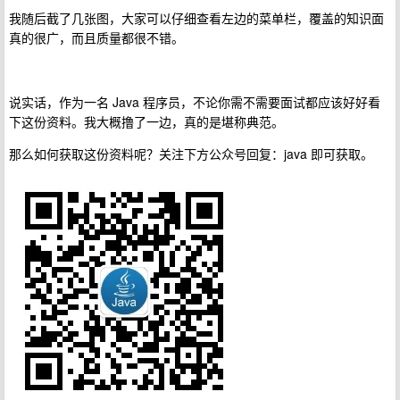
我随后截了几张图，大家可以仔细查看左边的菜单栏，覆盖的知识面
真的很广，而且质量都很不错。
说实话，作为一名 Java 程序员，不论你需不需要面试都应该好好看
下这份资料。我大概撸了一边，真的是堪称典范。
那么如何获取这份资料呢？关注下方公众号回复：java 即可获取。