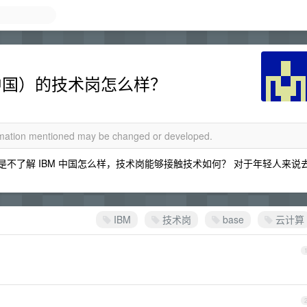
M（中国）的技术岗怎么样？
ormation mentioned may be changed or developed.
 但是不了解 IBM 中国怎么样，技术岗能够接触技术如何？ 对于年轻人来说
IBM
技术岗
base
云计算