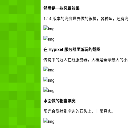
然后是一些风景效果
1.14 版本的海底世界做的很棒，各种鱼，还有
在 Hypixel 服务器里游玩的截图
传说中的万人在线服务器，大概是全球最大的小
水面做的相当漂亮
阳光会反射到岸边的石头上，非常真实。