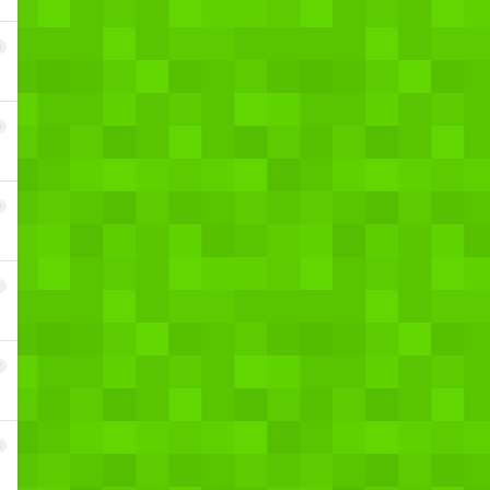
8
9
0
1
2
3