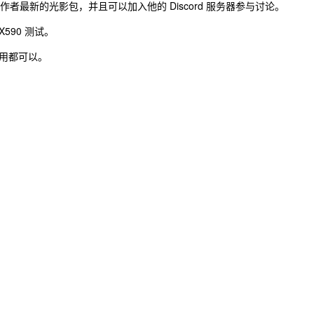
作者最新的光影包，并且可以加入他的 Discord 服务器参与讨论。
590 测试。
用都可以。