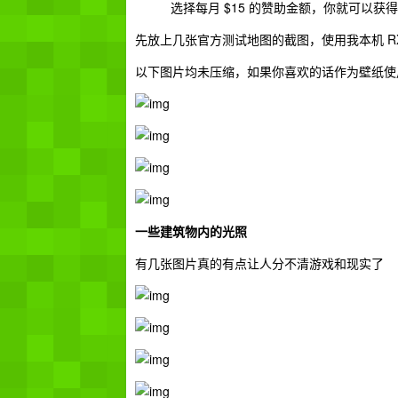
选择每月 $15 的赞助金额，你就可以获得
先放上几张官方测试地图的截图，使用我本机 RX
以下图片均未压缩，如果你喜欢的话作为壁纸使
一些建筑物内的光照
有几张图片真的有点让人分不清游戏和现实了