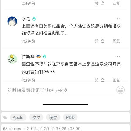
Apple
夕夕
发票
PDD
63 replies
•
2019-10-20 19:37:26 +08:00