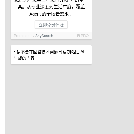
具。从专业深度到生活广度，覆盖
Agent 的全场景需求。
立即免费体验
Promoted by
AnySearch
PRO
• 请不要在回答技术问题时复制粘贴 AI
生成的内容