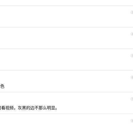
黑色
时候看视频，灰黑的边不那么明显。