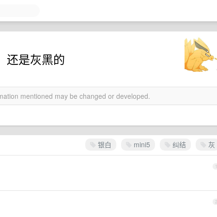
的，还是灰黑的
ormation mentioned may be changed or developed.
银白
mini5
纠结
灰