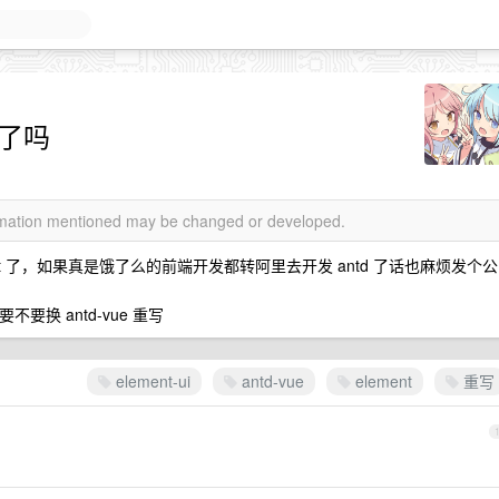
弃了吗
ormation mentioned may be changed or developed.
ommit 了，如果真是饿了么的前端开发都转阿里去开发 antd 了话也麻烦发个公
不要换 antd-vue 重写
element-ui
antd-vue
element
重写