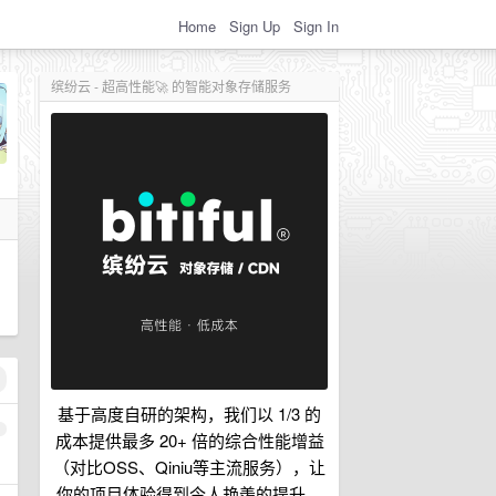
Home
Sign Up
Sign In
缤纷云 - 超高性能🚀 的智能对象存储服务
基于高度自研的架构，我们以 1/3 的
1
成本提供最多 20+ 倍的综合性能增益
（对比OSS、Qiniu等主流服务），让
你的项目体验得到令人艳羡的提升。