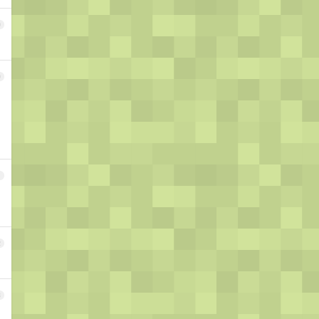
9
0
1
2
3