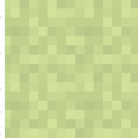
7
8
9
0
1