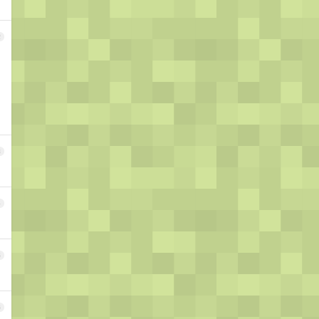
2
3
4
5
6