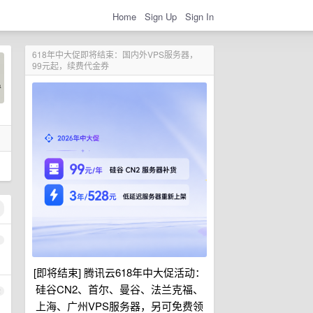
Home
Sign Up
Sign In
618年中大促即将结束：国内外VPS服务器，
99元起，续费代金券
1
[即将结束] 腾讯云618年中大促活动：
硅谷CN2、首尔、曼谷、法兰克福、
2
上海、广州VPS服务器，另可免费领