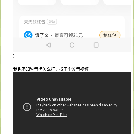
)
我也不知道音标怎么打，找了个发音视频