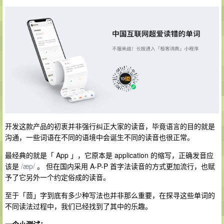
开发这款产品的初衷并非强行纠正大家的读音，毕竟语言的目的就是
沟通，一些词语在不同的语境中会诞生不同的读音也很正常。
最经典的就是「 App 」，它原本是 application 的缩写，正确发音应
该是
/æp/
。 但在国内采用 A-P-P 首字法读音的方式更加流行，也赋
予了它另外一个约定俗成的读音。
至于「茴」字到底有多少种写法也并非那么重要，在探寻这些单词的
不同读法过程中，我们已经找到了其中的乐趣。