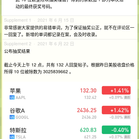
动的最终获奖号码。
Supplement 1 · 2021 年 6 月 15 日
非常感谢大家提供的易错单词，为了保证抽奖公正，就不在评论区一
一回复了。新增的单词都记录在案，会及时收录。
Supplement 2 · 2021 年 6 月 22 日
公布抽奖结果
截止今天上午 12 点，共有 132 人回复帖子。根据昨日美股收盘价格
所得 10 位被除数为 3025839662 。