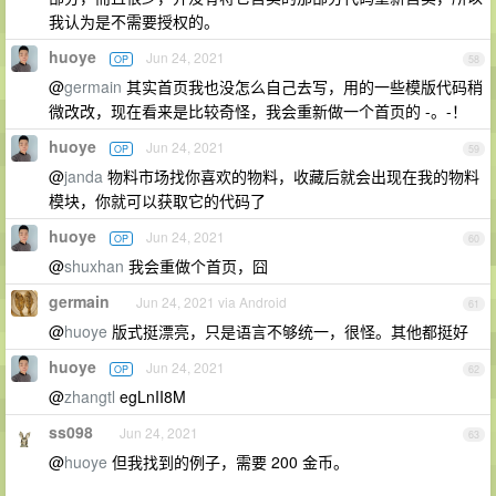
我认为是不需要授权的。
huoye
Jun 24, 2021
OP
58
@
germain
其实首页我也没怎么自己去写，用的一些模版代码稍
微改改，现在看来是比较奇怪，我会重新做一个首页的 -。-！
huoye
Jun 24, 2021
OP
59
@
janda
物料市场找你喜欢的物料，收藏后就会出现在我的物料
模块，你就可以获取它的代码了
huoye
Jun 24, 2021
OP
60
@
shuxhan
我会重做个首页，囧
germain
Jun 24, 2021 via Android
61
@
huoye
版式挺漂亮，只是语言不够统一，很怪。其他都挺好
huoye
Jun 24, 2021
OP
62
@
zhangtl
egLnII8M
ss098
Jun 24, 2021
63
@
huoye
但我找到的例子，需要 200 金币。