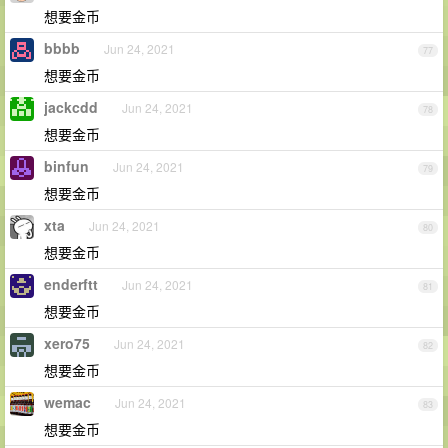
想要金币
bbbb
Jun 24, 2021
77
想要金币
jackcdd
Jun 24, 2021
78
想要金币
binfun
Jun 24, 2021
79
想要金币
xta
Jun 24, 2021
80
想要金币
enderftt
Jun 24, 2021
81
想要金币
xero75
Jun 24, 2021
82
想要金币
wemac
Jun 24, 2021
83
想要金币