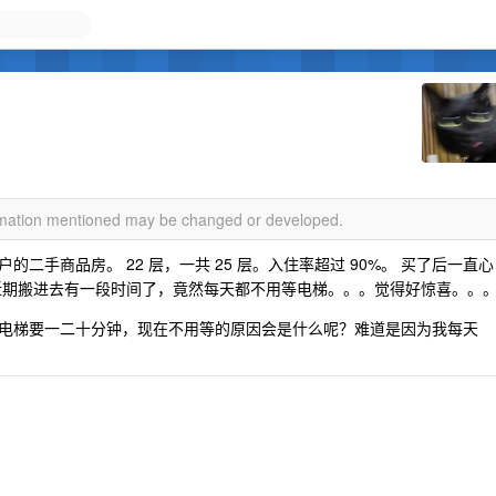
ormation mentioned may be changed or developed.
二手商品房。 22 层，一共 25 层。入住率超过 90%。 买了后一直心
近期搬进去有一段时间了，竟然每天都不用等电梯。。。觉得好惊喜。。
电梯要一二十分钟，现在不用等的原因会是什么呢？难道是因为我每天