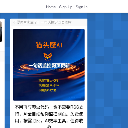
Home
Sign Up
Sign In
不要再写爬虫了！一句话搞定网页监控
。
不用再写爬虫代码，也不需要RSS支
持，AI全自动帮你监控网页。免费使
用，按需订阅。AI效率工具，值得收
藏