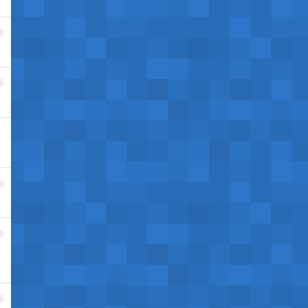
9
0
1
2
3