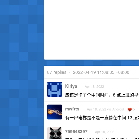
87 replies
•
2022-04-19 11:08:35 +08:00
Kiriya
Apr 18, 2022
应该是卡了个中间时间，8 点上班的早
mwftts
5
Apr 18, 2022 via Android
有一户电梯是不是一直停在中间 12 
759648397
Apr 18, 2022