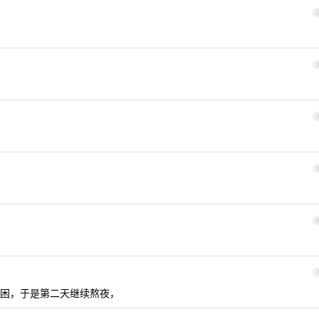
困，于是第二天继续熬夜，