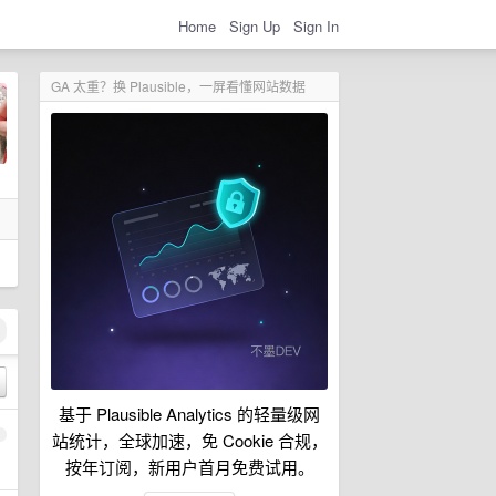
Home
Sign Up
Sign In
GA 太重？换 Plausible，一屏看懂网站数据
基于 Plausible Analytics 的轻量级网
1
站统计，全球加速，免 Cookie 合规，
按年订阅，新用户首月免费试用。