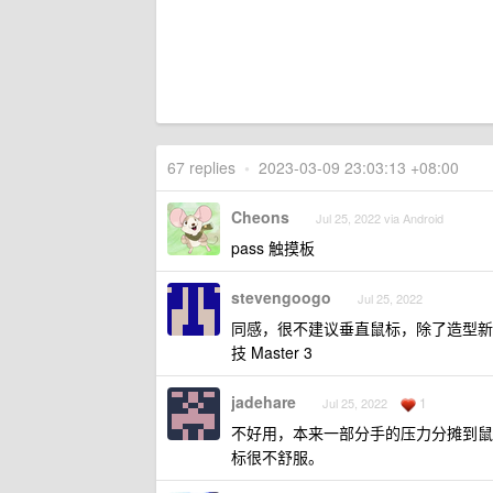
67 replies
•
2023-03-09 23:03:13 +08:00
Cheons
Jul 25, 2022 via Android
pass 触摸板
stevengoogo
Jul 25, 2022
同感，很不建议垂直鼠标，除了造型新
技 Master 3
jadehare
1
Jul 25, 2022
不好用，本来一部分手的压力分摊到鼠
标很不舒服。