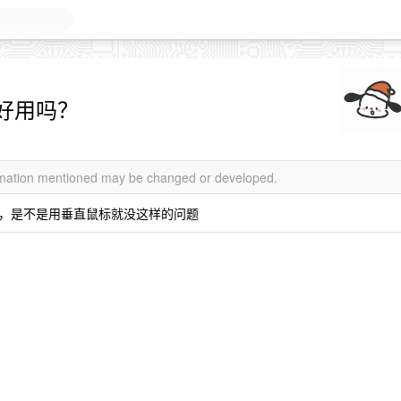
好用吗？
ormation mentioned may be changed or developed.
，是不是用垂直鼠标就没这样的问题