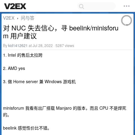
V2EX
问与答
›
对 NUC 失去信心，寻 beelink/minisforu
m 用户建议
By
kid1412621
at Jul 28, 2022 · 5287 views
1. Intel 的售后太拉跨
2. AMD yes
3. 做 Home server 兼 Windows 游戏机
minisforum 我看有出厂搭载 Manjaro 的版本，而且 CPU 不是焊死
的。
beelink 感觉性价比不错。