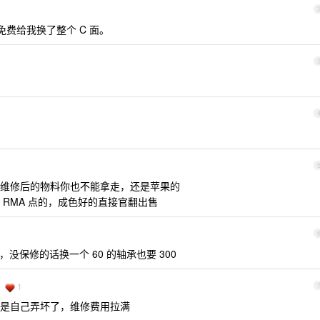
免费给我换了整个 C 面。
维修后的物料你也不能拿走，还是苹果的
RMA 点的，成色好的直接官翻出售
，没保修的话换一个 60 的轴承也要 300
1
是自己弄坏了，维修费用拉满