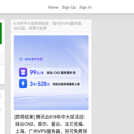
Home
Sign Up
Sign In
618年中大促即将结束：国内外VPS服务器，
99元起，续费代金券
1
[即将结束] 腾讯云618年中大促活动：
硅谷CN2、首尔、曼谷、法兰克福、
上海、广州VPS服务器，另可免费领